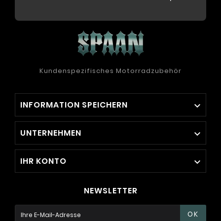
Kundenspezifisches Motorradzubehör
INFORMATION SPEICHERN

UNTERNEHMEN

IHR KONTO

NEWSLETTER
OK