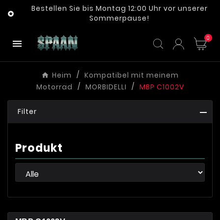
Bestellen Sie bis Montag 12:00 Uhr vor unserer

Sommerpause!
0

Heim
Kompatibel mit meinem
Motorrad
MORBIDELLI
MBP C1002V
Filter
Produkt