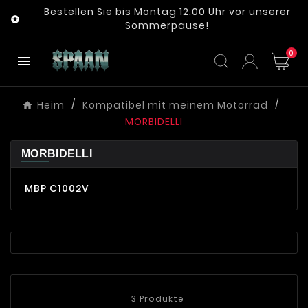
Bestellen Sie bis Montag 12:00 Uhr vor unserer

Sommerpause!
0

Heim
Kompatibel mit meinem Motorrad
MORBIDELLI
MORBIDELLI
MBP C1002V
3 Produkte