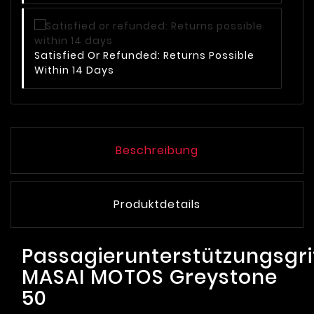
Satisfied Or Refunded: Returns Possible
Within 14 Days
Beschreibung
Produktdetails
Passagierunterstützungsgri
MASAI MOTOS Greystone
50