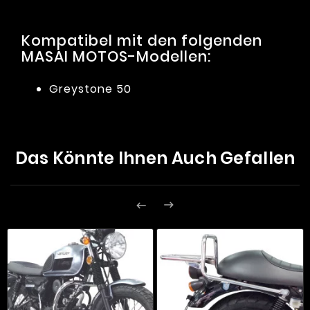
Kompatibel mit den folgenden
MASAI MOTOS-Modellen:
Greystone 50
Das Könnte Ihnen Auch Gefallen

