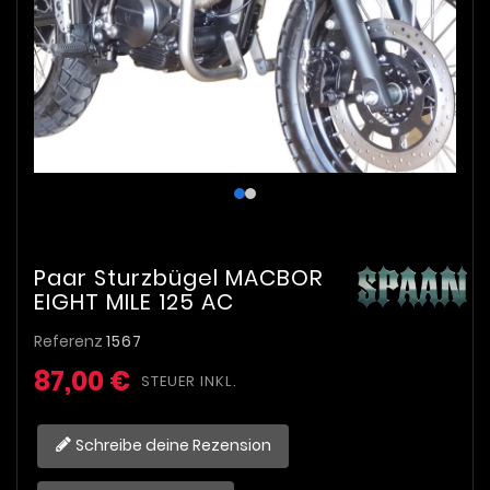
Paar Sturzbügel MACBOR
EIGHT MILE 125 AC
Referenz
1567
87,00 €
STEUER INKL.
Schreibe deine Rezension