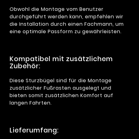
Obwohl die Montage vom Benutzer
durchgeführt werden kann, empfehlen wir
die Installation durch einen Fachmann, um
eine optimale Passform zu gewährleisten.
Kompatibel mit zusätzlichem
Zubehör:
Diese Sturzbügel sind für die Montage
zusätzlicher Fußrasten ausgelegt und
bieten somit zusätzlichen Komfort auf
langen Fahrten.
Lieferumfang: