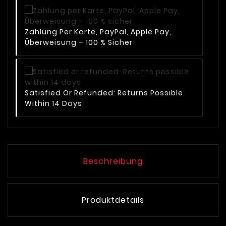
Zahlung Per Karte, PayPal, Apple Pay,
Überweisung – 100 % Sicher
Satisfied Or Refunded: Returns Possible
Within 14 Days
Beschreibung
Produktdetails