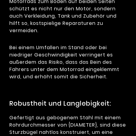
Motorrads zum Boden auf beiden Seiten
schützt es nicht nur den Motor, sondern
auch Verkleidung, Tank und Zubehör und
hilft so, kostspielige Reparaturen zu
vermeiden.
Bei einem Umfallen im Stand oder bei
niedriger Geschwindigkeit verringert es
außerdem das Risiko, dass das Bein des
Fahrers unter dem Motorrad eingeklemmt
wird, und erhöht somit die Sicherheit.
Robustheit und Langlebigkeit:
Gefertigt aus gebogenem Stahl mit einem
Rohrdurchmesser von {DIAMETER}, sind diese
Sturzbügel nahtlos konstruiert, um eine