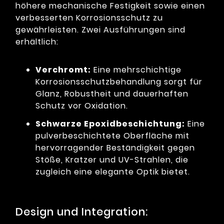
höhere mechanische Festigkeit sowie einen
verbesserten Korrosionsschutz zu
gewährleisten. Zwei Ausführungen sind
erhältlich:
Verchromt:
Eine mehrschichtige
Korrosionsschutzbehandlung sorgt für
Glanz, Robustheit und dauerhaften
Schutz vor Oxidation.
Schwarze Epoxidbeschichtung:
Eine
pulverbeschichtete Oberfläche mit
hervorragender Beständigkeit gegen
Stöße, Kratzer und UV-Strahlen, die
zugleich eine elegante Optik bietet.
Design und Integration: