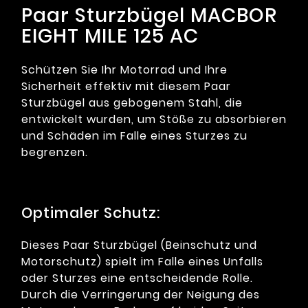
Paar Sturzbügel MACBOR
EIGHT MILE 125 AC
Schützen Sie Ihr Motorrad und Ihre
Sicherheit effektiv mit diesem Paar
Sturzbügel aus gebogenem Stahl, die
entwickelt wurden, um Stöße zu absorbieren
und Schäden im Falle eines Sturzes zu
begrenzen.
Optimaler Schutz:
Dieses Paar Sturzbügel (Beinschutz und
Motorschutz) spielt im Falle eines Unfalls
oder Sturzes eine entscheidende Rolle.
Durch die Verringerung der Neigung des