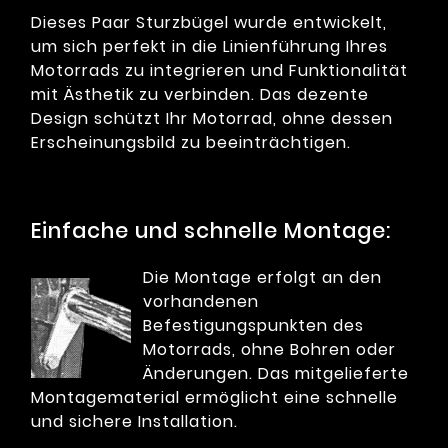
Dieses Paar Sturzbügel wurde entwickelt,
um sich perfekt in die Linienführung Ihres
Motorrads zu integrieren und Funktionalität
mit Ästhetik zu verbinden. Das dezente
Design schützt Ihr Motorrad, ohne dessen
Erscheinungsbild zu beeinträchtigen.
Einfache und schnelle Montage:
Die Montage erfolgt an den
vorhandenen
Befestigungspunkten des
Motorrads, ohne Bohren oder
Änderungen. Das mitgelieferte
Montagematerial ermöglicht eine schnelle
und sichere Installation.