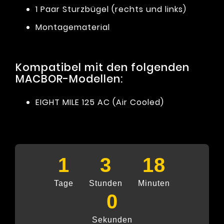
1 Paar Sturzbügel (rechts und links)
Montagematerial
Kompatibel mit den folgenden
MACBOR-Modellen:
EIGHT MILE 125 AC (Air Cooled)
1
3
17
Tage
Stunden
Minuten
59
Sekunden