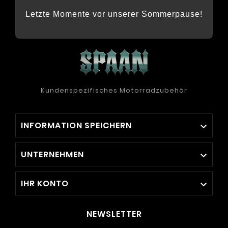
Letzte Momente vor unserer Sommerpause!
Kundenspezifisches Motorradzubehör
INFORMATION SPEICHERN

UNTERNEHMEN

IHR KONTO

NEWSLETTER