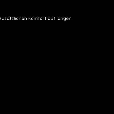
 zusätzlichen Komfort auf langen