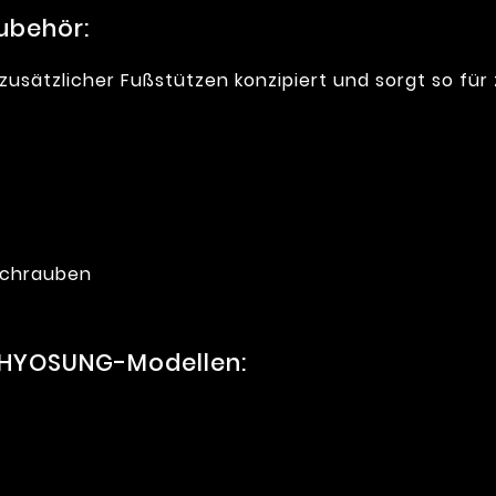
ubehör:
zusätzlicher Fußstützen konzipiert und sorgt so für
 Schrauben
 HYOSUNG-Modellen: