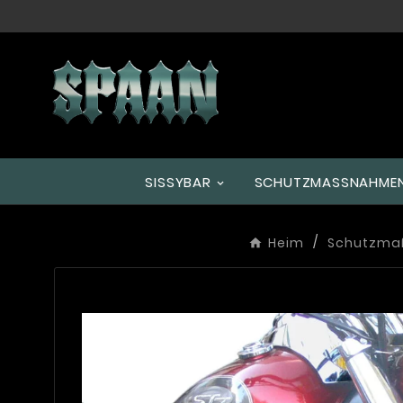
SISSYBAR
SCHUTZMASSNAHMEN
Heim
Schutzm