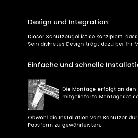
Design und Integration:
Dieser Schutzbügel ist so konzipiert, dass
Sein diskretes Design trägt dazu bei, Ih
Einfache und schnelle Installati
Die Montage erfolgt an den
mitgelieferte Montageset sor
Obwohl die Installation vom Benutzer du
Passform zu gewährleisten.