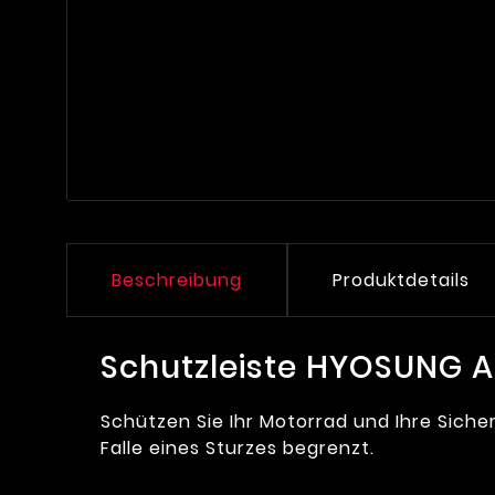
Beschreibung
Produktdetails
Schutzleiste HYOSUNG A
Schützen Sie Ihr Motorrad und Ihre Sich
Falle eines Sturzes begrenzt.