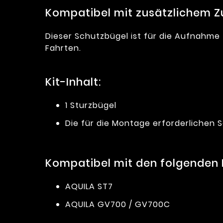
Kompatibel mit zusätzlichem Z
Dieser Schutzbügel ist für die Aufnahme 
Fahrten.
Kit-Inhalt:
1 Sturzbügel
Die für die Montage erforderlichen
Kompatibel mit den folgenden
AQUILA ST7
AQUILA GV700 / GV700C