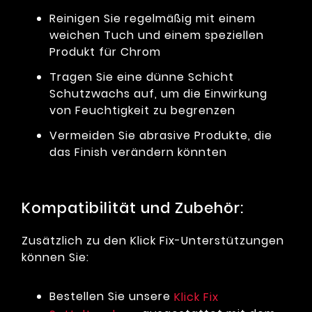
Reinigen Sie regelmäßig mit einem
weichen Tuch und einem speziellen
Produkt für Chrom
Tragen Sie eine dünne Schicht
Schutzwachs auf, um die Einwirkung
von Feuchtigkeit zu begrenzen
Vermeiden Sie abrasive Produkte, die
das Finish verändern könnten
Kompatibilität und Zubehör:
Zusätzlich zu den Klick Fix-Unterstützungen
können Sie:
Bestellen Sie unsere
Klick Fix