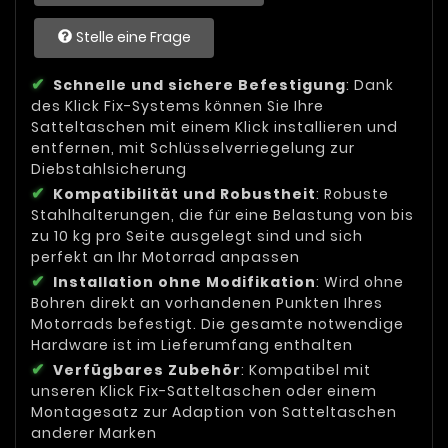
Stelle eine Frage
Schnelle und sichere Befestigung
: Dank
des Klick Fix-Systems können Sie Ihre
Satteltaschen mit einem Klick installieren und
entfernen, mit Schlüsselverriegelung zur
Diebstahlsicherung
Kompatibilität und Robustheit
: Robuste
Stahlhalterungen, die für eine Belastung von bis
zu 10 kg pro Seite ausgelegt sind und sich
perfekt an Ihr Motorrad anpassen
Installation ohne Modifikation
: Wird ohne
Bohren direkt an vorhandenen Punkten Ihres
Motorrads befestigt. Die gesamte notwendige
Hardware ist im Lieferumfang enthalten
Verfügbares Zubehör
: Kompatibel mit
unseren Klick Fix-Satteltaschen oder einem
Montagesatz zur Adaption von Satteltaschen
anderer Marken