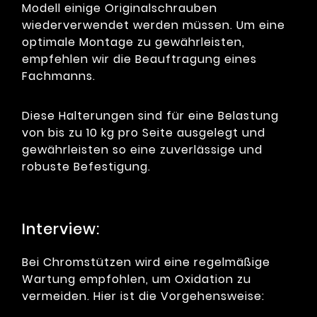
Modell einige Originalschrauben
wiederverwendet werden müssen. Um eine
optimale Montage zu gewährleisten,
empfehlen wir die Beauftragung eines
Fachmanns.
Diese Halterungen sind für eine Belastung
von bis zu 10 kg pro Seite ausgelegt und
gewährleisten so eine zuverlässige und
robuste Befestigung.
Interview:
Bei Chromstützen wird eine regelmäßige
Wartung empfohlen, um Oxidation zu
vermeiden. Hier ist die Vorgehensweise: