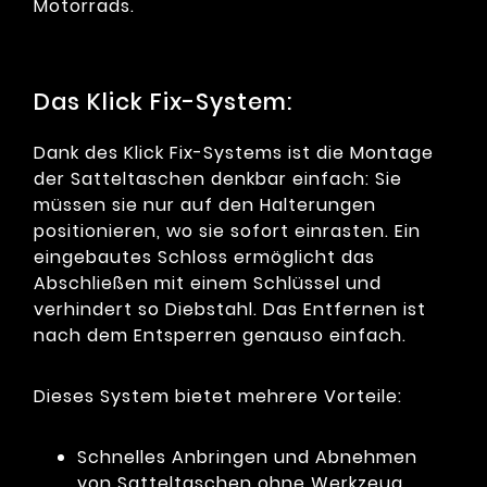
Motorrads.
Das Klick Fix-System:
Dank des Klick Fix-Systems ist die Montage
der Satteltaschen denkbar einfach: Sie
müssen sie nur auf den Halterungen
positionieren, wo sie sofort einrasten. Ein
eingebautes Schloss ermöglicht das
Abschließen mit einem Schlüssel und
verhindert so Diebstahl. Das Entfernen ist
nach dem Entsperren genauso einfach.
Dieses System bietet mehrere Vorteile:
Schnelles Anbringen und Abnehmen
von Satteltaschen ohne Werkzeug