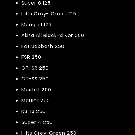
Super 6 125
Hilts Grey- Green 125
Mongrel 125
Akita All Black-Silver 250
Fat Sabbath 250
FSR 250
GT-SR 250
GT-SS 250
Mastiff 250
Mauler 250
RS-13 250
Super 4 250
Hilts Grey-Green 250