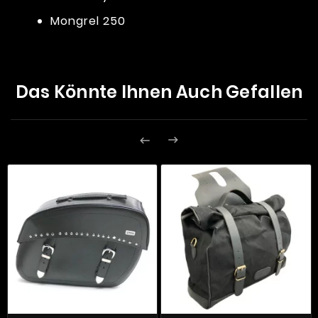
Mongrel 250
Das Könnte Ihnen Auch Gefallen

