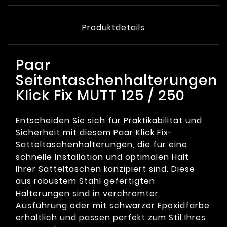
Produktdetails
Paar
Seitentaschenhalterungen
Klick Fix MUTT 125 / 250
Entscheiden Sie sich für Praktikabilität und
Sicherheit mit diesem Paar Klick Fix-
Satteltaschenhalterungen, die für eine
schnelle Installation und optimalen Halt
Ihrer Satteltaschen konzipiert sind. Diese
aus robustem Stahl gefertigten
Halterungen sind in verchromter
Ausführung oder mit schwarzer Epoxidfarbe
erhältlich und passen perfekt zum Stil Ihres