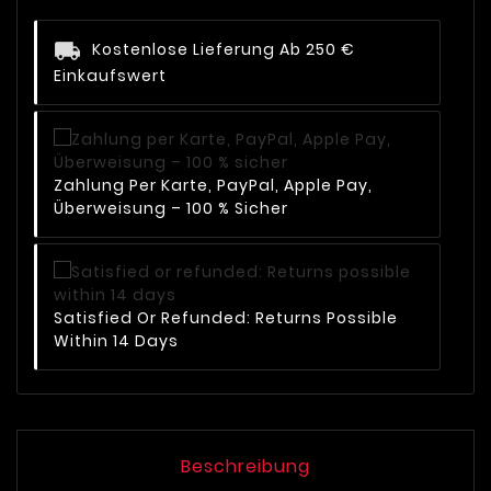
Kostenlose Lieferung Ab 250 €
Einkaufswert
Zahlung Per Karte, PayPal, Apple Pay,
Überweisung – 100 % Sicher
Satisfied Or Refunded: Returns Possible
Within 14 Days
Beschreibung