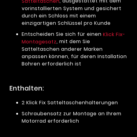
, ausgestattet mit dem
Satteltaschen
vorinstallierten System und gesichert
durch ein Schloss mit einem
einzigartigen Schlüssel pro Kunde
Entscheiden Sie sich für einen
Klick Fix-
, mit dem Sie
Montagesatz
Satteltaschen anderer Marken
anpassen können, für deren Installation
Bohren erforderlich ist
Enthalten:
2 Klick Fix Satteltaschenhalterungen
Schraubensatz zur Montage an Ihrem
Motorrad erforderlich