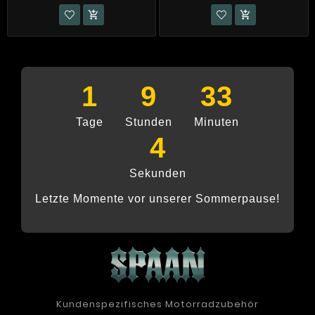


1
9
33
Tage
Stunden
Minuten
4
Sekunden
Letzte Momente vor unserer Sommerpause!
Kundenspezifisches Motorradzubehör