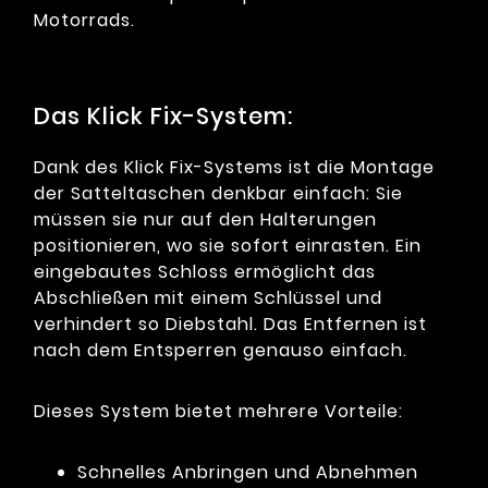
Motorrads.
Das Klick Fix-System:
Dank des Klick Fix-Systems ist die Montage
der Satteltaschen denkbar einfach: Sie
müssen sie nur auf den Halterungen
positionieren, wo sie sofort einrasten. Ein
eingebautes Schloss ermöglicht das
Abschließen mit einem Schlüssel und
verhindert so Diebstahl. Das Entfernen ist
nach dem Entsperren genauso einfach.
Dieses System bietet mehrere Vorteile:
Schnelles Anbringen und Abnehmen