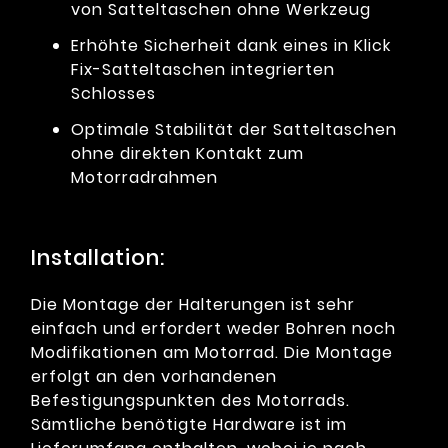
von Satteltaschen ohne Werkzeug
Erhöhte Sicherheit dank eines in Klick
Fix-Satteltaschen integrierten
Schlosses
Optimale Stabilität der Satteltaschen
ohne direkten Kontakt zum
Motorradrahmen
Installation:
Die Montage der Halterungen ist sehr
einfach und erfordert weder Bohren noch
Modifikationen am Motorrad. Die Montage
erfolgt an den vorhandenen
Befestigungspunkten des Motorrads.
Sämtliche benötigte Hardware ist im