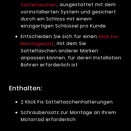
, ausgestattet mit dem
Satteltaschen
vorinstallierten System und gesichert
durch ein Schloss mit einem
einzigartigen Schlüssel pro Kunde
Entscheiden Sie sich für einen
Klick Fix-
, mit dem Sie
Montagesatz
Satteltaschen anderer Marken
anpassen können, für deren Installation
Bohren erforderlich ist
Enthalten:
2 Klick Fix Satteltaschenhalterungen
Schraubensatz zur Montage an Ihrem
Motorrad erforderlich