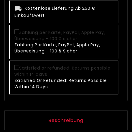
Kostenlose Lieferung Ab 250 €
Einkaufswert
Zahlung Per Karte, PayPal, Apple Pay,
Überweisung – 100 % Sicher
Satisfied Or Refunded: Returns Possible
Within 14 Days
Beschreibung