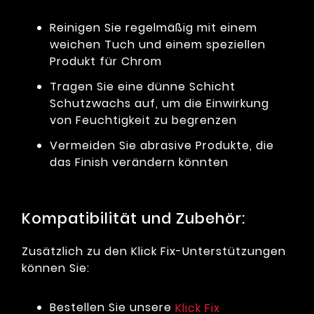
Reinigen Sie regelmäßig mit einem
weichen Tuch und einem speziellen
Produkt für Chrom
Tragen Sie eine dünne Schicht
Schutzwachs auf, um die Einwirkung
von Feuchtigkeit zu begrenzen
Vermeiden Sie abrasive Produkte, die
das Finish verändern könnten
Kompatibilität und Zubehör:
Zusätzlich zu den Klick Fix-Unterstützungen
können Sie:
Bestellen Sie unsere
Klick Fix