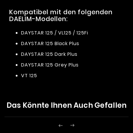
Kompatibel mit den folgenden
DAELIM-Modellen:
DAYSTAR 125 / VL125 / 125Fi
DAYSTAR 125 Black Plus
DAYSTAR 125 Dark Plus
DAYSTAR 125 Grey Plus
VT 125
Das Könnte Ihnen Auch Gefallen

