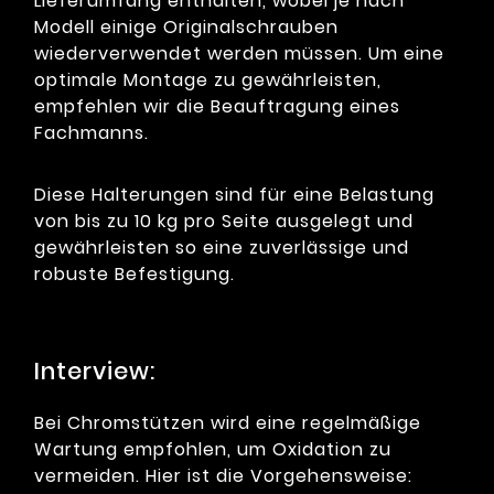
Lieferumfang enthalten, wobei je nach
Modell einige Originalschrauben
wiederverwendet werden müssen. Um eine
optimale Montage zu gewährleisten,
empfehlen wir die Beauftragung eines
Fachmanns.
Diese Halterungen sind für eine Belastung
von bis zu 10 kg pro Seite ausgelegt und
gewährleisten so eine zuverlässige und
robuste Befestigung.
Interview:
Bei Chromstützen wird eine regelmäßige
Wartung empfohlen, um Oxidation zu
vermeiden. Hier ist die Vorgehensweise: