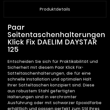
Produktdetails
Paar
Seitentaschenhalterungen
Klick Fix DAELIM DAYSTAR
125
Entscheiden Sie sich für Praktikabilität und
Sicherheit mit diesem Paar Klick Fix-
Satteltaschenhalterungen, die für eine
schnelle Installation und optimalen Halt
Ihrer Satteltaschen konzipiert sind. Diese
aus robustem Stahl gefertigten
Halterungen sind in verchromter
Ausführung oder mit schwarzer Epoxidfarbe
erhältlich und passen perfekt zum Stil Ihres