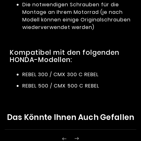
Die notwendigen Schrauben für die
Montage an Ihrem Motorrad (je nach
Modell können einige Originalschrauben
wiederverwendet werden)
Kompatibel mit den folgenden
HONDA-Modellen:
REBEL 300 / CMX 300 C REBEL
REBEL 500 / CMX 500 C REBEL
Das Könnte Ihnen Auch Gefallen

