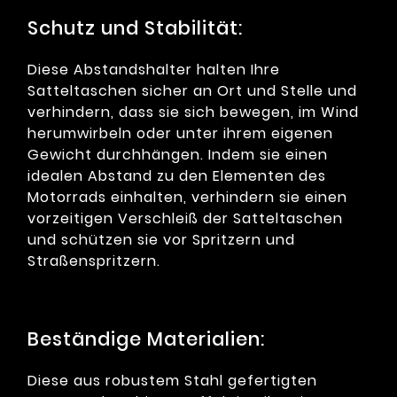
Schutz und Stabilität:
Diese Abstandshalter halten Ihre
Satteltaschen sicher an Ort und Stelle und
verhindern, dass sie sich bewegen, im Wind
herumwirbeln oder unter ihrem eigenen
Gewicht durchhängen. Indem sie einen
idealen Abstand zu den Elementen des
Motorrads einhalten, verhindern sie einen
vorzeitigen Verschleiß der Satteltaschen
und schützen sie vor Spritzern und
Straßenspritzern.
Beständige Materialien:
Diese aus robustem Stahl gefertigten