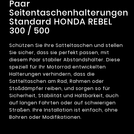
Paar
Seitentaschenhalterungen
Standard HONDA REBEL
300 / 500
Schützen Sie Ihre Satteltaschen und stellen
Sie sicher, dass sie perfekt passen, mit
diesem Paar stabiler Abstandshalter. Diese
speziell für Ihr Motorrad entwickelten
Halterungen verhindern, dass die
Satteltaschen am Rad, Rahmen oder
Stoßdämpfer reiben, und sorgen so für
Sicherheit, Stabilität und Haltbarkeit, auch
auf langen Fahrten oder auf schwierigen
Straßen. Ihre Installation ist einfach, ohne
Bohren oder Modifikationen.