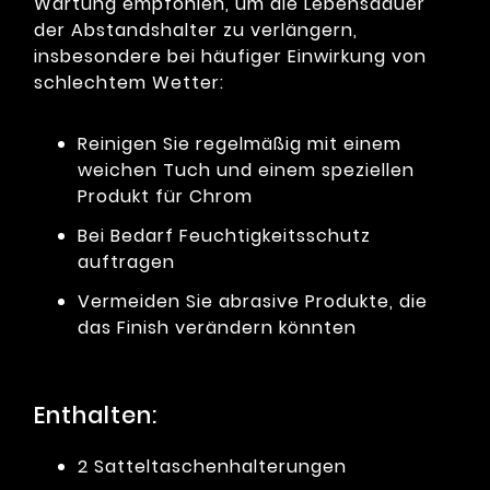
Wartung empfohlen, um die Lebensdauer
der Abstandshalter zu verlängern,
insbesondere bei häufiger Einwirkung von
schlechtem Wetter:
Reinigen Sie regelmäßig mit einem
weichen Tuch und einem speziellen
Produkt für Chrom
Bei Bedarf Feuchtigkeitsschutz
auftragen
Vermeiden Sie abrasive Produkte, die
das Finish verändern könnten
Enthalten:
2 Satteltaschenhalterungen