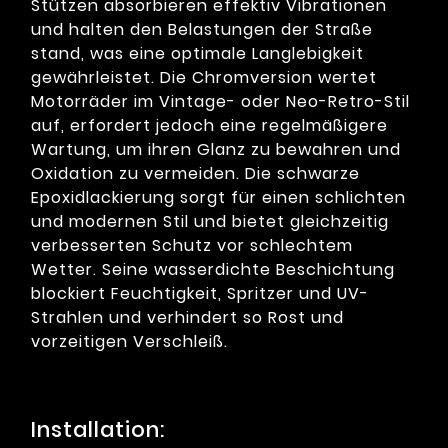
Stützen absorbieren effektiv Vibrationen
und halten den Belastungen der Straße
stand, was eine optimale Langlebigkeit
gewährleistet. Die Chromversion wertet
Motorräder im Vintage- oder Neo-Retro-Stil
auf, erfordert jedoch eine regelmäßigere
Wartung, um ihren Glanz zu bewahren und
Oxidation zu vermeiden. Die schwarze
Epoxidlackierung sorgt für einen schlichten
und modernen Stil und bietet gleichzeitig
verbesserten Schutz vor schlechtem
Wetter. Seine wasserdichte Beschichtung
blockiert Feuchtigkeit, Spritzer und UV-
Strahlen und verhindert so Rost und
vorzeitigen Verschleiß.
Installation: