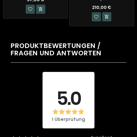
210,00 €


PRODUKTBEWERTUNGEN /
FRAGEN UND ANTWORTEN
Durchschnittliche
Bewertung
5.0
1 Überprüfung