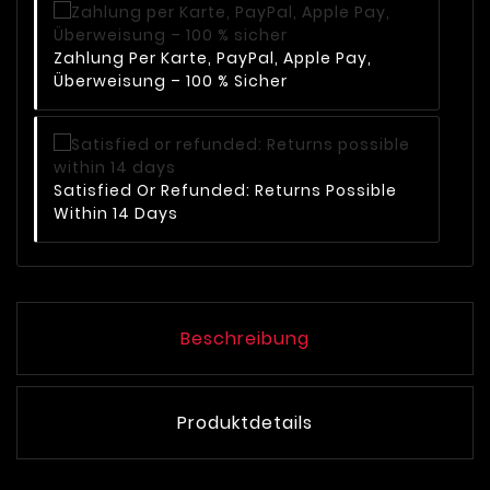
Zahlung Per Karte, PayPal, Apple Pay,
Überweisung – 100 % Sicher
Satisfied Or Refunded: Returns Possible
Within 14 Days
Beschreibung
Produktdetails