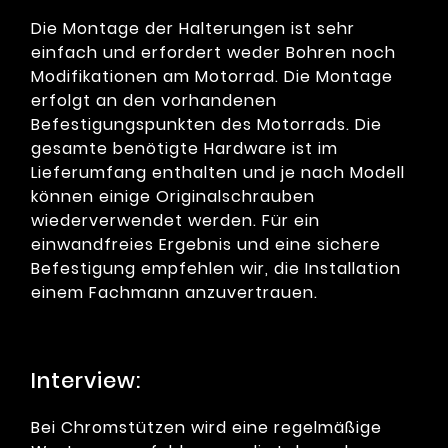
Die Montage der Halterungen ist sehr
einfach und erfordert weder Bohren noch
Modifikationen am Motorrad. Die Montage
erfolgt an den vorhandenen
Befestigungspunkten des Motorrads. Die
gesamte benötigte Hardware ist im
Lieferumfang enthalten und je nach Modell
können einige Originalschrauben
wiederverwendet werden. Für ein
einwandfreies Ergebnis und eine sichere
Befestigung empfehlen wir, die Installation
einem Fachmann anzuvertrauen.
Interview:
Bei Chromstützen wird eine regelmäßige