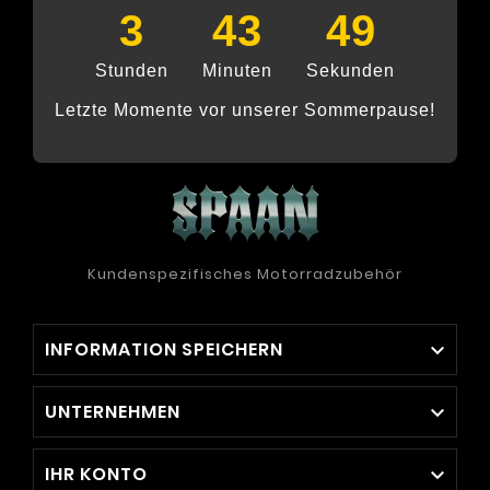
3
43
49
Stunden
Minuten
Sekunden
Letzte Momente vor unserer Sommerpause!
Kundenspezifisches Motorradzubehör
INFORMATION SPEICHERN

UNTERNEHMEN

IHR KONTO
