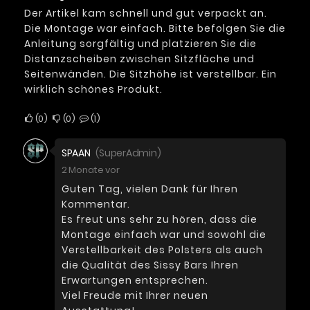
Der Artikel kam schnell und gut verpackt an.
Die Montage war einfach. Bitte befolgen Sie die
Anleitung sorgfältig und platzieren Sie die
Distanzscheiben zwischen Sitzfläche und
Seitenwänden. Die Sitzhöhe ist verstellbar. Ein
wirklich schönes Produkt.
0
0
1
SPAAN
(SuperAdmin)
2 Monate vor
Guten Tag, vielen Dank für Ihren
Kommentar.
Es freut uns sehr zu hören, dass die
Montage einfach war und sowohl die
Verstellbarkeit des Polsters als auch
die Qualität des Sissy Bars Ihren
Erwartungen entsprechen.
Viel Freude mit Ihrer neuen