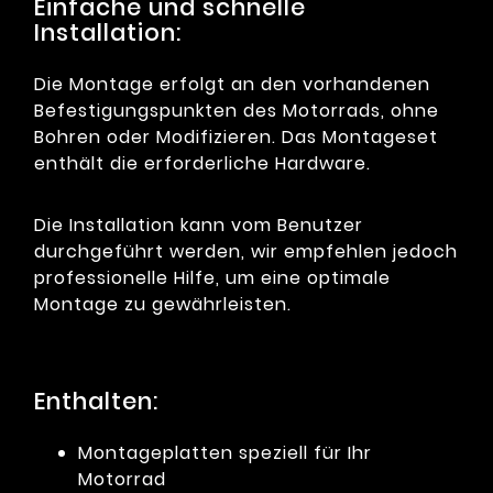
Einfache und schnelle
Installation:
Die Montage erfolgt an den vorhandenen
Befestigungspunkten des Motorrads, ohne
Bohren oder Modifizieren. Das Montageset
enthält die erforderliche Hardware.
Die Installation kann vom Benutzer
durchgeführt werden, wir empfehlen jedoch
professionelle Hilfe, um eine optimale
Montage zu gewährleisten.
Enthalten:
Montageplatten speziell für Ihr
Motorrad