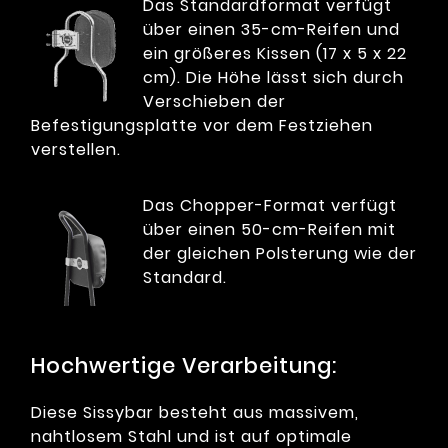
Das Standardformat verfügt
über einen 35-cm-Reifen und
ein größeres Kissen (17 x 5 x 22
cm). Die Höhe lässt sich durch
Verschieben der
Befestigungsplatte vor dem Festziehen
verstellen.
Das Chopper-Format verfügt
über einen 50-cm-Reifen mit
der gleichen Polsterung wie der
Standard.
Hochwertige Verarbeitung:
Diese Sissybar besteht aus massivem,
nahtlosem Stahl und ist auf optimale