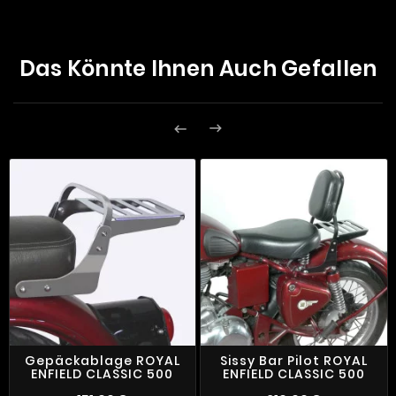
Das Könnte Ihnen Auch Gefallen


Gepäckablage ROYAL
Sissy Bar Pilot ROYAL
ENFIELD CLASSIC 500
ENFIELD CLASSIC 500