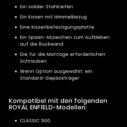
Ein solider Stahlreifen
Ein Kissen mit Himmelbezug
Eine Kissenbefestigungsplatte
Ein Spaan-Abzeichen zum Aufkleben
auf die Rückwand
Die für die Montage erforderlichen
Schrauben
Wenn Option ausgewählt: ein
Standard-Gepäckträger
Kompatibel mit den folgenden
ROYAL ENFIELD-Modellen:
CLASSIC 500