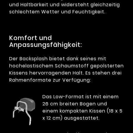
und Haltbarkeit und widersteht gleichzeitig
schlechtem Wetter und Feuchtigkeit.
Komfort und
Anpassungsfähigkeit:
Der Backsplash bietet dank seines mit
hochelastischem Schaumstoff gepolsterten
Kissens hervorragenden Halt. Es stehen drei
Rahmenformate zur Verfügung:
Das Low-Format ist mit einem
26 cm breiten Bogen und
einem kompakten Kissen (18 x 5
x 12 cm) ausgestattet.