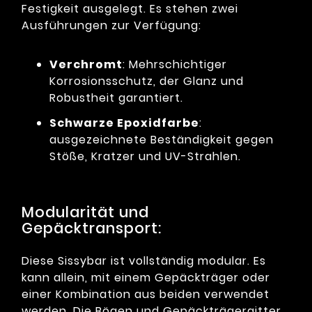
Festigkeit ausgelegt. Es stehen zwei
Ausführungen zur Verfügung:
Verchromt
: Mehrschichtiger
Korrosionsschutz, der Glanz und
Robustheit garantiert.
Schwarze Epoxidfarbe
:
ausgezeichnete Beständigkeit gegen
Stöße, Kratzer und UV-Strahlen.
Modularität und
Gepäcktransport:
Diese Sissybar ist vollständig modular. Es
kann allein, mit einem Gepäckträger oder
einer Kombination aus beiden verwendet
werden. Die Bögen und Gepäckträgergitter