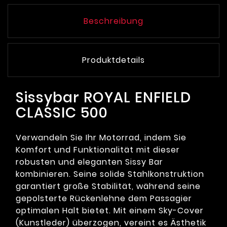
Beschreibung
Produktdetails
Sissybar ROYAL ENFIELD
CLASSIC 500
Verwandeln Sie Ihr Motorrad, indem Sie
Komfort und Funktionalität mit dieser
robusten und eleganten Sissy Bar
kombinieren. Seine solide Stahlkonstruktion
garantiert große Stabilität, während seine
gepolsterte Rückenlehne dem Passagier
optimalen Halt bietet. Mit einem Sky-Cover
(Kunstleder) überzogen, vereint es Ästhetik