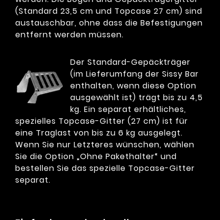
(Standard 23,5 cm und Topcase 27 cm) sind
austauschbar, ohne dass die Befestigungen
entfernt werden müssen.
Der Standard-Gepäckträger
(im Lieferumfang der Sissy Bar
enthalten, wenn diese Option
ausgewählt ist) trägt bis zu 4,5
kg. Ein separat erhältliches,
spezielles Topcase-Gitter (27 cm) ist für
eine Traglast von bis zu 6 kg ausgelegt.
Wenn Sie nur Letzteres wünschen, wählen
Sie die Option „Ohne Pakethalter“ und
bestellen Sie das spezielle Topcase-Gitter
separat.