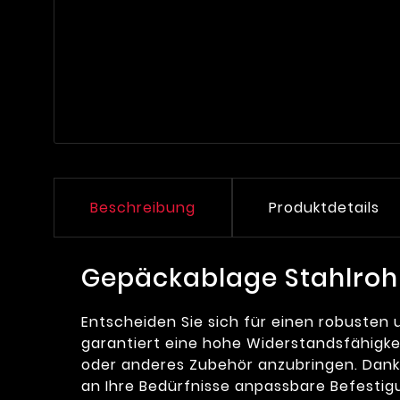
Beschreibung
Produktdetails
Gepäckablage Stahlro
Entscheiden Sie sich für einen robusten u
garantiert eine hohe Widerstandsfähigke
oder anderes Zubehör anzubringen. Dank
an Ihre Bedürfnisse anpassbare Befestig