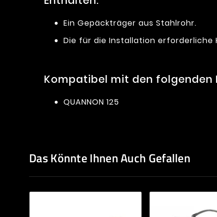
Enthalten:
Ein Gepäckträger aus Stahlrohr.
Die für die Installation erforderlich
Kompatibel mit den folgenden
QUANNON 125
Das Könnte Ihnen Auch Gefallen