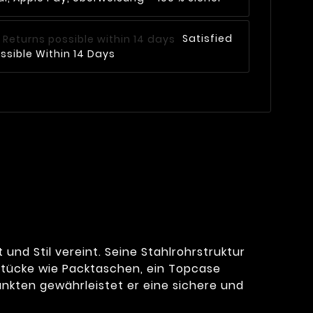
Satisfied
ssible Within 14 Days
und Stil vereint. Seine Stahlrohrstruktur
stücke wie Packtaschen, ein Topcase
nkten gewährleistet er eine sichere und