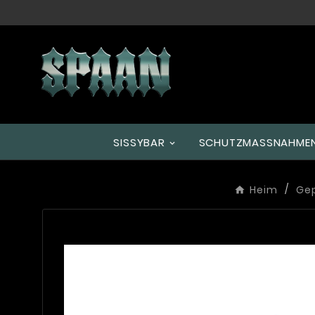
SISSYBAR
SCHUTZMASSNAHMEN
Heim
Ge