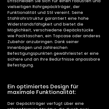
Entscheiden Sie sich für einen robusten und
vielseitigen Rohrgepäckträger, der
Funktionalität und Stil vereint. Seine
Stahlrohrstruktur garantiert eine hohe
Widerstandsfähigkeit und bietet die
Möglichkeit, verschiedene Gepäckstücke
wie Packtaschen, ein Topcase oder anderes
Zubehör anzubringen. Dank seiner
Innenbögen und zahlreichen
Befestigungspunkten gewährleistet er eine
sichere und an Ihre Bedürfnisse anpassbare
Befestigung.
Ein optimiertes Design für
maximale Funktionalität:
Der Gepäckträger verfügt über eine