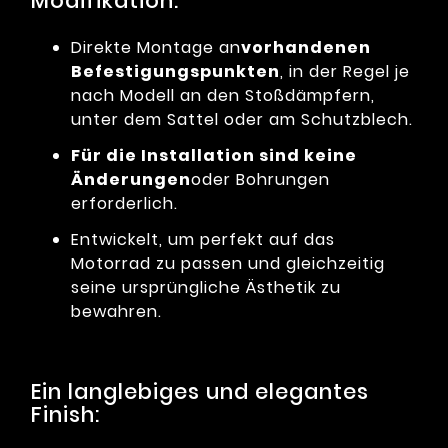
Modifikation:
Direkte Montage an
vorhandenen
Befestigungspunkten
, in der Regel je
nach Modell an den Stoßdämpfern,
unter dem Sattel oder am Schutzblech.
Für die Installation sind keine
Änderungen
oder Bohrungen
erforderlich.
Entwickelt, um perfekt auf das
Motorrad zu passen und gleichzeitig
seine ursprüngliche Ästhetik zu
bewahren.
Ein langlebiges und elegantes
Finish: