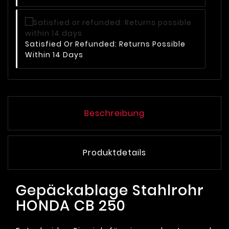
Satisfied Or Refunded: Returns Possible
Within 14 Days
Beschreibung
Produktdetails
Gepäckablage Stahlrohr
HONDA CB 250