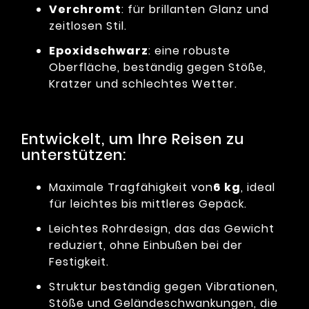
Verchromt
: für brillanten Glanz und
zeitlosen Stil.
Epoxidschwarz
: eine robuste
Oberfläche, beständig gegen Stöße,
Kratzer und schlechtes Wetter.
Entwickelt, um Ihre Reisen zu
unterstützen:
Maximale Tragfähigkeit von
6 kg
, ideal
für leichtes bis mittleres Gepäck.
Leichtes Rohrdesign, das das Gewicht
reduziert, ohne Einbußen bei der
Festigkeit.
Struktur beständig gegen Vibrationen,
Stöße und Geländeschwankungen, die