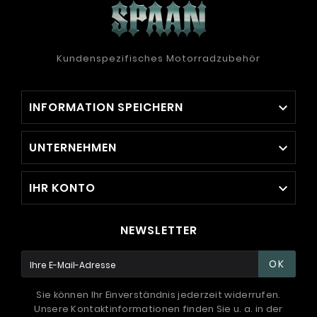
Kundenspezifisches Motorradzubehör
INFORMATION SPEICHERN

UNTERNEHMEN

IHR KONTO

NEWSLETTER
OK
Sie können Ihr Einverständnis jederzeit widerrufen.
Unsere Kontaktinformationen finden Sie u. a. in der