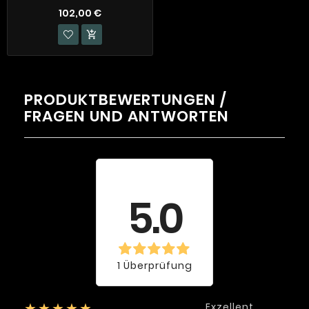
102,00 €

PRODUKTBEWERTUNGEN /
FRAGEN UND ANTWORTEN
Durchschnittliche
Bewertung
5.0
1 Überprüfung
Exzellent
★★★★★