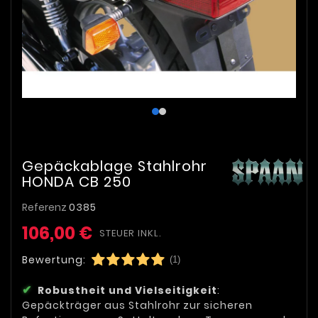
Gepäckablage Stahlrohr
HONDA CB 250
Referenz
0385
106,00 €
STEUER INKL.
Bewertung:
(1)
Robustheit und Vielseitigkeit
:
Gepäckträger aus Stahlrohr zur sicheren