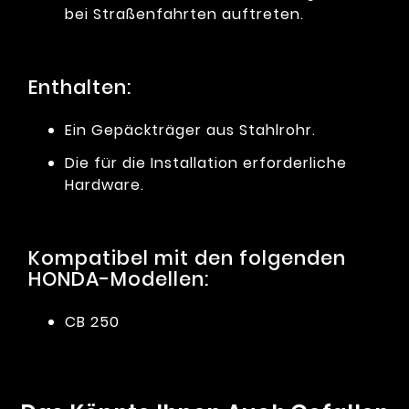
bei Straßenfahrten auftreten.
Enthalten:
Ein Gepäckträger aus Stahlrohr.
Die für die Installation erforderliche
Hardware.
Kompatibel mit den folgenden
HONDA-Modellen:
CB 250