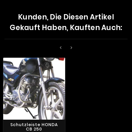
Kunden, Die Diesen Artikel
Gekauft Haben, Kauften Auch:


Schutzleiste HONDA
CB 250