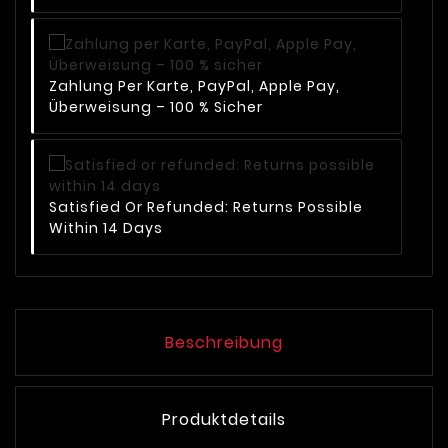
Zahlung Per Karte, PayPal, Apple Pay,
Überweisung – 100 % Sicher
Satisfied Or Refunded: Returns Possible
Within 14 Days
Beschreibung
Produktdetails