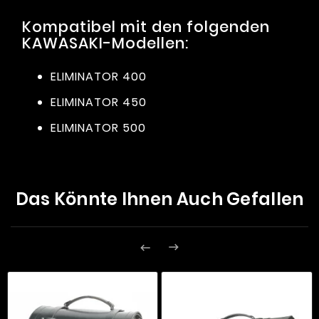
Kompatibel mit den folgenden
KAWASAKI-Modellen:
ELIMINATOR 400
ELIMINATOR 450
ELIMINATOR 500
Das Könnte Ihnen Auch Gefallen

