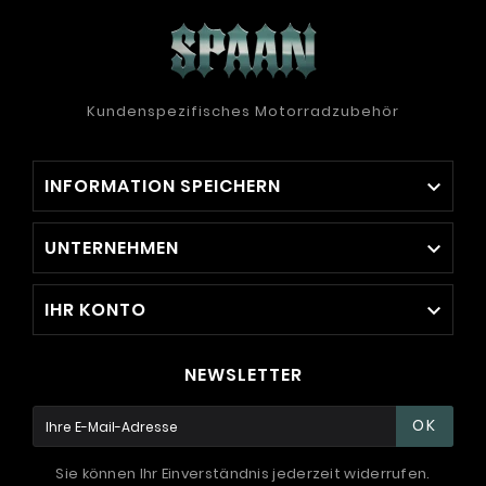
Kundenspezifisches Motorradzubehör
INFORMATION SPEICHERN

UNTERNEHMEN

IHR KONTO

NEWSLETTER
OK
Sie können Ihr Einverständnis jederzeit widerrufen.