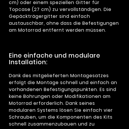
cm) oder einem speziellen Gitter für
Topcase (27 cm) zu vervollständigen. Die
Gepäckträgergitter sind einfach
austauschbar, ohne dass die Befestigungen
am Motorrad entfernt werden müssen.
Eine einfache und modulare
Installation:
Dank des mitgelieferten Montagesatzes
erfolgt die Montage schnell und einfach an
vorhandenen Befestigungspunkten. Es sind
keine Bohrungen oder Modifikationen am
Motorrad erforderlich. Dank seines
modularen Systems lösen Sie einfach vier
Schrauben, um die Komponenten des Kits
schnell zusammenzubauen und zu