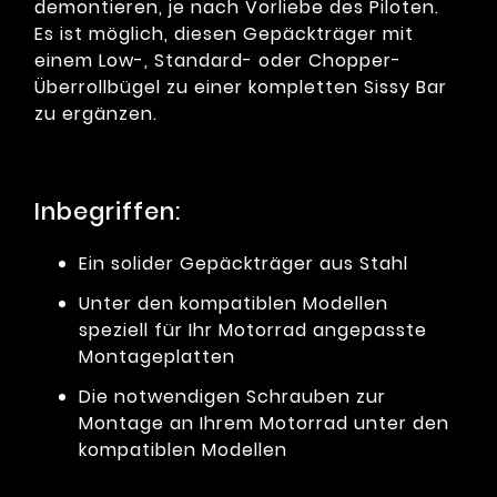
demontieren, je nach Vorliebe des Piloten.
Es ist möglich, diesen Gepäckträger mit
einem Low-, Standard- oder Chopper-
Überrollbügel zu einer kompletten Sissy Bar
zu ergänzen.
Inbegriffen:
Ein solider Gepäckträger aus Stahl
Unter den kompatiblen Modellen
speziell für Ihr Motorrad angepasste
Montageplatten
Die notwendigen Schrauben zur
Montage an Ihrem Motorrad unter den
kompatiblen Modellen