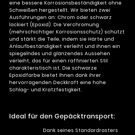
eine bessere Korrosionsbeständigkeit ohne
Schweißen hergestellt. Wir bieten zwei
Ausführungen an: Chrom oder schwarz
lackiert (Epoxid). Die Verchromung
(mehrschichtiger Korrosionsschutz) schützt
und stärkt die Teile, indem sie Härte und
Anlaufbeständigkeit verleiht und ihnen ein
spiegelndes und glänzendes Aussehen
verleiht, das für einen raffinierten Stil
charakteristisch ist. Die schwarze
Epoxidfarbe bietet Ihnen dank ihrer
hervorragenden Deckkraft eine hohe
Schlag- und Kratzfestigkeit.
Ideal für den Gepäcktransport:
Dank seines Standardrasters