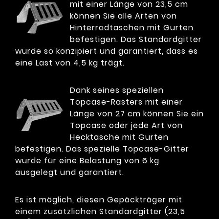
mit einer Länge von 23,5 cm
können Sie alle Arten von
Hinterradtaschen mit Gurten
befestigen. Das Standardgitter
wurde so konzipiert und garantiert, dass es
eine Last von 4,5 kg trägt.
Dank seines speziellen
Topcase-Rasters mit einer
Länge von 27 cm können Sie ein
Topcase oder jede Art von
Hecktasche mit Gurten
befestigen. Das spezielle Topcase-Gitter
wurde für eine Belastung von 6 kg
ausgelegt und garantiert.
Es ist möglich, diesen Gepäckträger mit
einem zusätzlichen Standardgitter (23,5