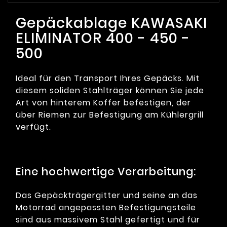
Gepäckablage KAWASAKI
ELIMINATOR 400 - 450 -
500
Ideal für den Transport Ihres Gepäcks. Mit
diesem soliden Stahlträger können Sie jede
Art von hinterem Koffer befestigen, der
über Riemen zur Befestigung am Kühlergrill
verfügt.
Eine hochwertige Verarbeitung:
Das Gepäckträgergitter und seine an das
Motorrad angepassten Befestigungsteile
sind aus massivem Stahl gefertigt und für