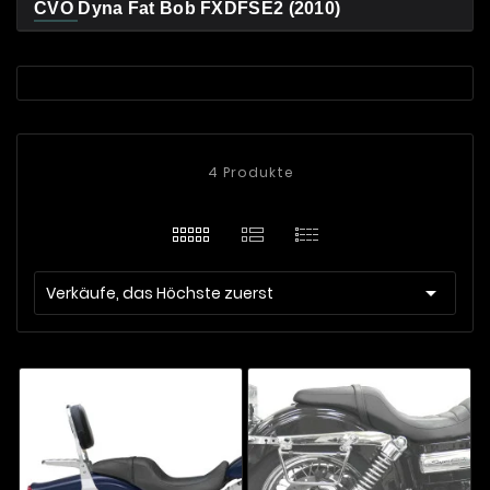
CVO Dyna Fat Bob FXDFSE2 (2010)
4 Produkte

Verkäufe, das Höchste zuerst