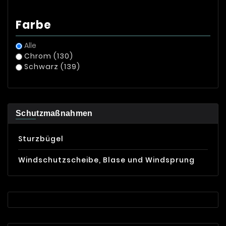
Farbe
Alle
Chrom
(130)
Schwarz
(139)
Schutzmaßnahmen
Sturzbügel
Windschutzscheibe, Blase und Windsprung