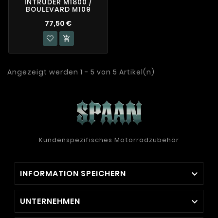
INTRUDER M1800 /
BOULEVARD M109
77,50 €

Angezeigt werden 1 - 5 von 5 Artikel(n)
Kundenspezifisches Motorradzubehör
INFORMATION SPEICHERN

UNTERNEHMEN
