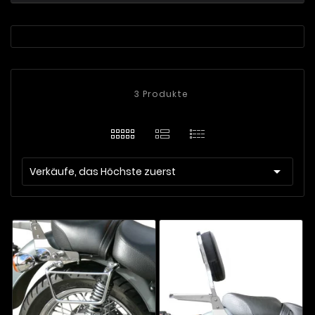
3 Produkte

Verkäufe, das Höchste zuerst