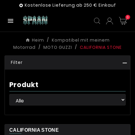
Kostenlose Lieferung ab 250 € Einkauf

0

Heim
Kompatibel mit meinem
Motorrad
MOTO GUZZI
CALIFORNIA STONE
Filter
Produkt
CALIFORNIA STONE