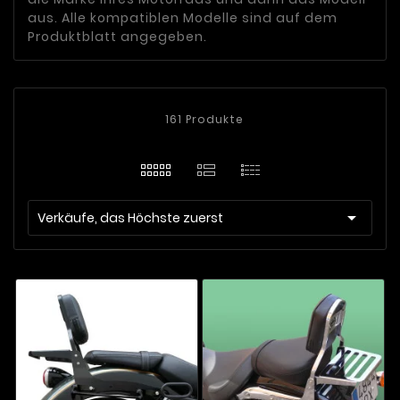
aus. Alle kompatiblen Modelle sind auf dem
Produktblatt angegeben.
161 Produkte

Verkäufe, das Höchste zuerst