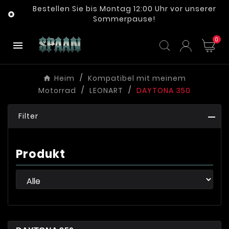
Bestellen Sie bis Montag 12:00 Uhr vor unserer

Sommerpause!
0

Heim
Kompatibel mit meinem
Motorrad
LEONART
DAYTONA 350
Filter
Produkt