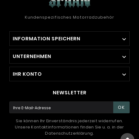
Kundenspezifisches Motorradzubehör
INFORMATION SPEICHERN

UNTERNEHMEN

IHR KONTO

NEWSLETTER
OK
Sie können Ihr Einverständnis jederzeit widerrufen.
Unsere Kontaktinformationen finden Sie u. a. in der
Datenschutzerklärung.