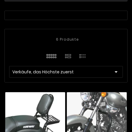
6 Produkte

Verkäufe, das Höchste zuerst